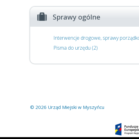
Sprawy ogólne
Interwencje drogowe, sprawy porządk
Pisma do urzędu (2)
© 2026 Urząd Miejski w Myszyńcu