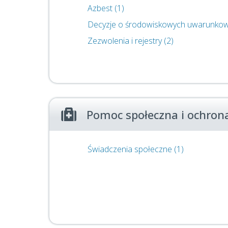
Azbest (1)
Decyzje o środowiskowych uwarunkow
Zezwolenia i rejestry (2)
Pomoc społeczna i ochron
Świadczenia społeczne (1)