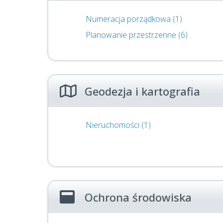
Numeracja porządkowa (1)
Planowanie przestrzenne (6)
Geodezja i kartografia
Nieruchomości (1)
Ochrona środowiska