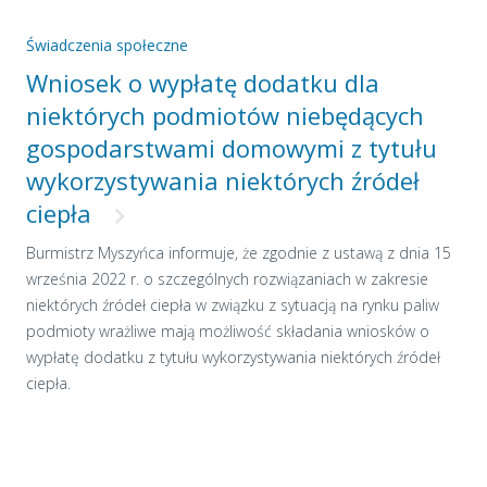
Świadczenia społeczne
Wniosek o wypłatę dodatku dla
niektórych podmiotów niebędących
gospodarstwami domowymi z tytułu
wykorzystywania niektórych źródeł
ciepła
Burmistrz Myszyńca informuje, że zgodnie z ustawą z dnia 15
września 2022 r. o szczególnych rozwiązaniach w zakresie
niektórych źródeł ciepła w związku z sytuacją na rynku paliw
podmioty wrażliwe mają możliwość składania wniosków o
wypłatę dodatku z tytułu wykorzystywania niektórych źródeł
ciepła.