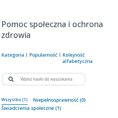
Pomoc społeczna i ochrona
zdrowia
Kategoria
Popularność
Kolejność
alfabetyczna
Wszystko (1)
Niepełnosprawność (0)
Świadczenia społeczne (1)